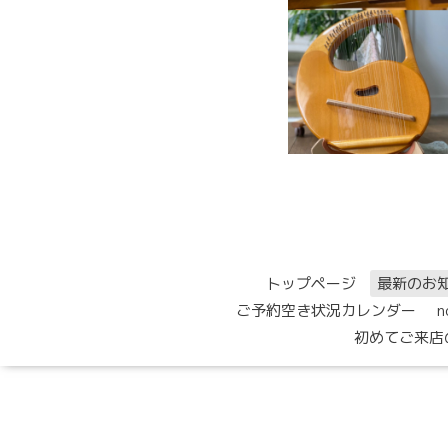
トップページ
最新のお
ご予約空き状況カレンダー
初めてご来店