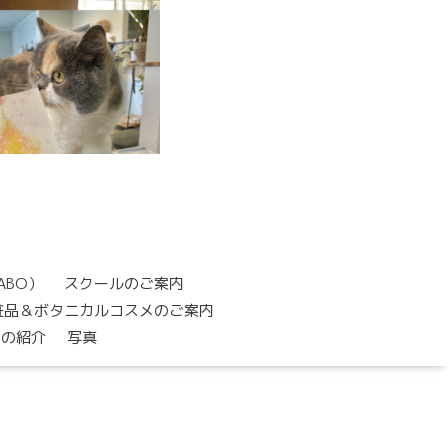
ABO）
スクールのご案内
粧品＆ボタニカルコスメのご案内
トの紹介
写真