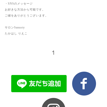
・SNSのメッセージ
お好きな方法から可能です。
ご縁をありがとうございます。
サロンSanusty
たかはし りえこ
1