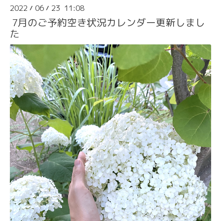
2022
06
23 11:08
/
/
7月のご予約空き状況カレンダー更新しまし
た