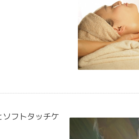
とソフトタッチケ