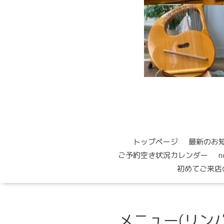
トップページ
最新のお
ご予約空き状況カレンダー
初めてご来店
メニュー(リン