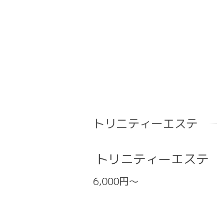
トリニティーエステ
トリニティーエステ
6,000円～