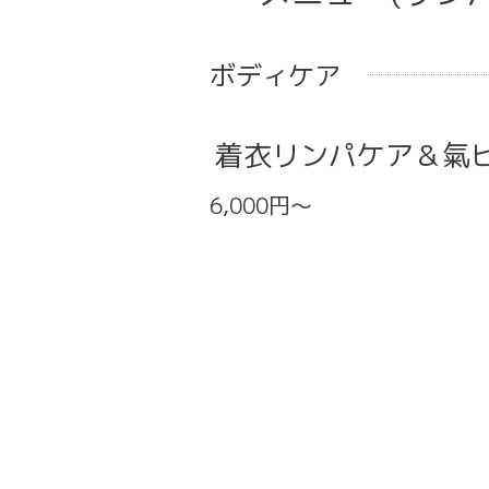
ボディケア
着衣リンパケア＆氣
6,000円～