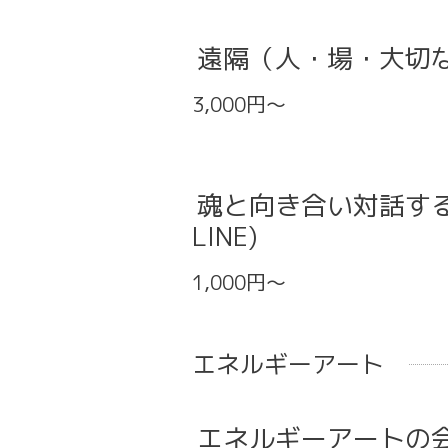
遠隔（人・場・大切
3,000円～
魂と向き合い対話す
LINE)
1,000円～
エネルギーアート
エネルギーアートの