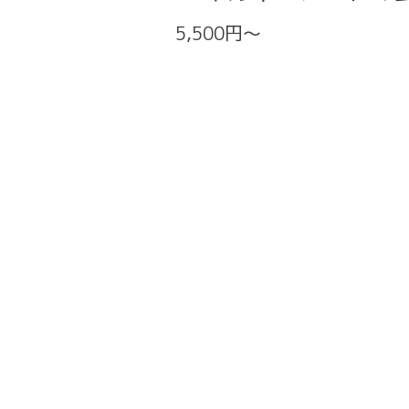
5,500円～