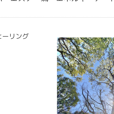
ヒーリング