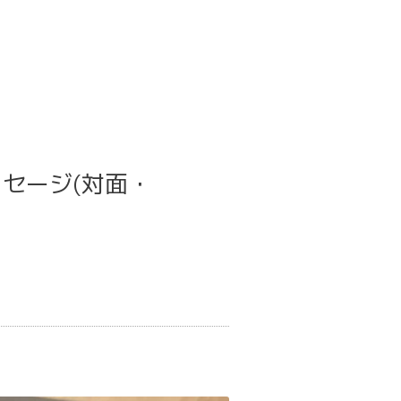
セージ(対面・