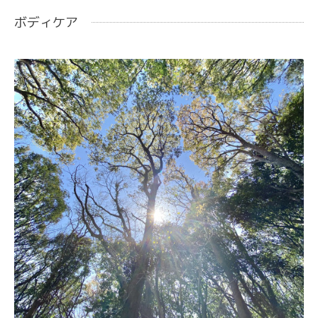
ボディケア