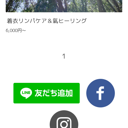
着衣リンパケア＆氣ヒーリング
6,000円～
1