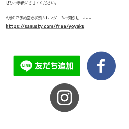
ぜひお手伝いさせてください。
6月のご予約空き状況カレンダーのお知らせ ↓↓↓
https://sanusty.com/free/yoyaku