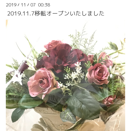
2019
11
07 00:38
/
/
2019.11.7移転オープンいたしました