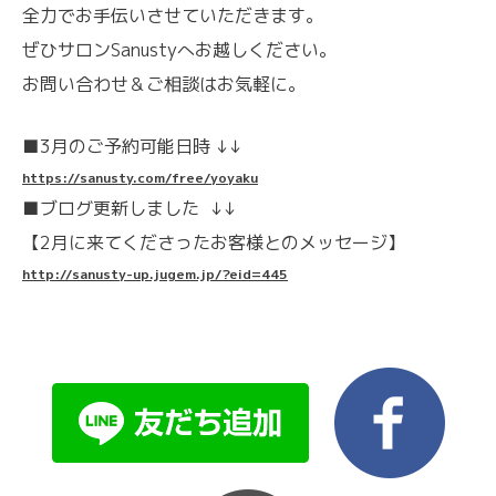
全力でお手伝いさせていただきます。
ぜひサロンSanustyへお越しください。
お問い合わせ＆ご相談はお気軽に。
■3月のご予約可能日時 ↓↓
https://sanusty.com/free/yoyaku
■ブログ更新しました ↓↓
【2月に来てくださったお客様とのメッセージ】
http://sanusty-up.jugem.jp/?eid=445