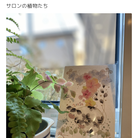
サロンの植物たち