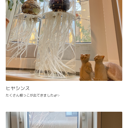
ヒヤシンス
たくさん根っこが出てきました🌿✨